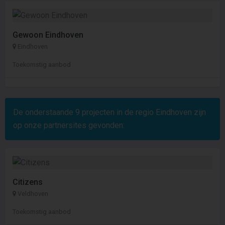
Gewoon Eindhoven
Eindhoven
Toekomstig aanbod
De onderstaande
9
projecten in de regio Eindhoven zijn
op onze partnersites gevonden:
Citizens
Veldhoven
Toekomstig aanbod