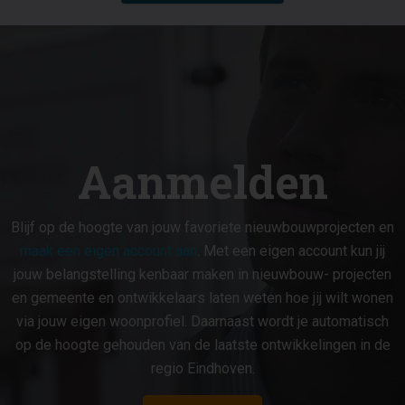
Aanmelden
Blijf op de hoogte van jouw favoriete nieuwbouwprojecten en
maak een eigen account aan
. Met een eigen account kun jij
jouw belangstelling kenbaar maken in nieuwbouw- projecten
en gemeente en ontwikkelaars laten weten hoe jij wilt wonen
via jouw eigen woonprofiel. Daarnaast wordt je automatisch
op de hoogte gehouden van de laatste ontwikkelingen in de
regio Eindhoven.