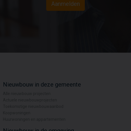
Aanmelden
Nieuwbouw in deze gemeente
Alle nieuwbouw projecten
Actuele nieuwbouwprojecten
Toekomstige nieuwbouwaanbod
Koopwoningen
Huurwoningen en appartementen
Nieuwbouw in de omgeving