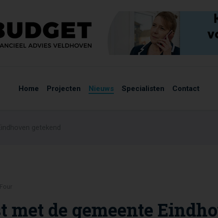
Home
Projecten
Nieuws
Specialisten
Contact
indhoven getekend
 Four
 met de gemeente Eindho