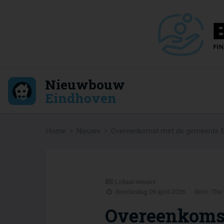
Nieuwbouw
Eindhoven
Home
Nieuws
Overeenkomst met de gemeente E
Lokaal nieuws
donderdag 09 april 2026
Bron: The
Overeenkomst